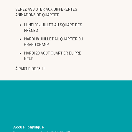
VENEZ ASSISTER AUX DIFFÉRENTES
ANIMATIONS DE QUARTIER:
LUNDI 10 JUILLET AU SQUARE DES
FRÊNES
MARDI 18 JUILLET AU QUARTIER DU
GRAND CHAMP
MARDI 29 AOÛT QUARTIER DU PRÉ
NEUF
À PARTIR DE 18H !
Accueil physique