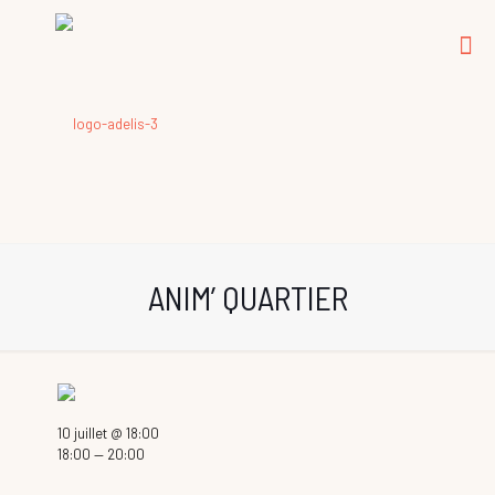
ANIM’ QUARTIER
10 juillet @ 18:00
18:00 — 20:00