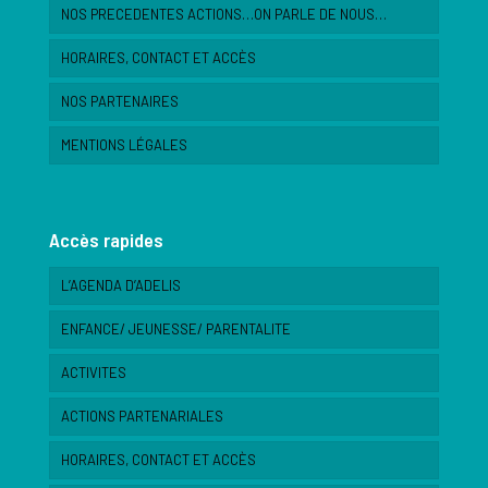
NOS PRECEDENTES ACTIONS…ON PARLE DE NOUS…
HORAIRES, CONTACT ET ACCÈS
NOS PARTENAIRES
MENTIONS LÉGALES
Accès rapides
L’AGENDA D’ADELIS
ENFANCE/ JEUNESSE/ PARENTALITE
ACTIVITES
ACTIONS PARTENARIALES
HORAIRES, CONTACT ET ACCÈS