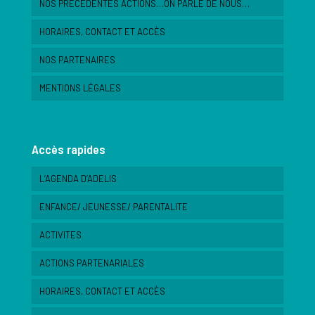
NOS PRECEDENTES ACTIONS…ON PARLE DE NOUS…
HORAIRES, CONTACT ET ACCÈS
NOS PARTENAIRES
MENTIONS LÉGALES
Accès rapides
L’AGENDA D’ADELIS
ENFANCE/ JEUNESSE/ PARENTALITE
ACTIVITES
ACTIONS PARTENARIALES
HORAIRES, CONTACT ET ACCÈS