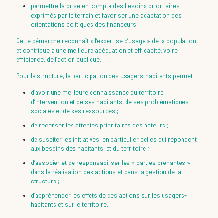
permettre la prise en compte des besoins prioritaires
exprimés par le terrain et favoriser une adaptation des
orientations politiques des financeurs.
Cette démarche reconnaît « l’expertise d’usage » de la population,
et contribue à une meilleure adéquation et efficacité, voire
efficience, de l’action publique.
Pour la structure, la participation des usagers-habitants permet :
d’avoir une meilleure connaissance du territoire
d’intervention et de ses habitants, de ses problématiques
sociales et de ses ressources ;
de recenser les attentes prioritaires des acteurs ;
de susciter les initiatives, en particulier celles qui répondent
aux besoins des habitants et du territoire ;
d’associer et de responsabiliser les « parties prenantes »
dans la réalisation des actions et dans la gestion de la
structure ;
d’appréhender les effets de ces actions sur les usagers-
habitants et sur le territoire.