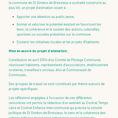
la commune de St Siméon de Bressieux a souhaité construire au
plus tôt, un projet d’animation visant à :
Apporter une attention au public jeune,
Animer et valoriser le potentiel existant en favorisant les
liens, la cohérence et le soutien des actions culturelles,
sportives ou sociales présentes sur la commune.
Soutenir les initiatives locales et les projets d’habitants.
Mise en œuvre du projet d’animation :
Constitution en avril 2004 d’un Comité de Pilotage Communal,
réunissant habitants, représentants d’associations, établissement
scolaires, travailleurs sociaux, élus et Communauté de
Communes.
Des groupes de travail se sont constitués par thème autours de
projets spécifiques
Les réflexions engagées à l’occasion de ces différentes
rencontres ont permis la rédaction d’un avenant au Contrat Temps
Libre et Contrat Enfance intercommunal qui précise la volonté
politique de St Siméon de Bressieux, le sens et la cohérence des
actions enfance et jeunesse entreprises sur la commune.