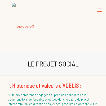
LE PROJET SOCIAL
1. Historique et valeurs d’ADELIS :​
Suite aux démarches engagées auprès des habitants de la
commune lors de l’enquête effectuée dans le cadre du projet
intercommunal en direction des jeunes, produite en octobre 2002,