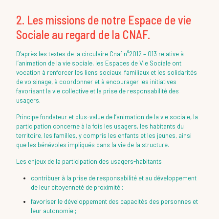
2. Les missions de notre Espace de vie
Sociale au regard de la CNAF.
D’après les textes de la circulaire Cnaf n°2012 – 013 relative à
l’animation de la vie sociale, les Espaces de Vie Sociale ont
vocation à renforcer les liens sociaux, familiaux et les solidarités
de voisinage, à coordonner et à encourager les initiatives
favorisant la vie collective et la prise de responsabilité des
usagers.
Principe fondateur et plus-value de l’animation de la vie sociale, la
participation concerne à la fois les usagers, les habitants du
territoire, les familles, y compris les enfants et les jeunes, ainsi
que les bénévoles impliqués dans la vie de la structure.
Les enjeux de la participation des usagers-habitants :
contribuer à la prise de responsabilité et au développement
de leur citoyenneté de proximité ;
favoriser le développement des capacités des personnes et
leur autonomie ;