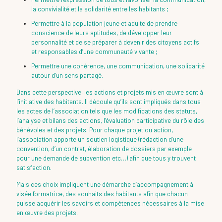
la convivialité et la solidarité entre les habitants ;
Permettre à la population jeune et adulte de prendre
conscience de leurs aptitudes, de développer leur
personnalité et de se préparer à devenir des citoyens actifs
et responsables d’une communauté vivante ;
Permettre une cohérence, une communication, une solidarité
autour d’un sens partagé.
Dans cette perspective, les actions et projets mis en œuvre sont à
l’initiative des habitants. Il découle qu’ils sont impliqués dans tous
les actes de l’association tels que les modifications des statuts,
l’analyse et bilans des actions, l’évaluation participative du rôle des
bénévoles et des projets. Pour chaque projet ou action,
l’association apporte un soutien logistique (rédaction d’une
convention, d’un contrat, élaboration de dossiers par exemple
pour une demande de subvention etc…) afin que tous y trouvent
satisfaction.
Mais ces choix impliquent une démarche d’accompagnement à
visée formatrice, des souhaits des habitants afin que chacun
puisse acquérir les savoirs et compétences nécessaires à la mise
en œuvre des projets.