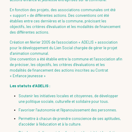
En fonction des projets, des associations communales ont été
« support » de différentes actions. Des conventions ont été
établies entre ces dernières et la commune, précisant les
objectifs, les critères d’évaluation et les modalités de financement
des différentes actions.
Création en février 2005 de l'association « ADELIS » association
pour le développement du Lien Social chargée de gérer le projet
d’animation communal.
Une convention a été établie entre la commune et l’association afin
de préciser, les objectifs, les critères d’évaluations et les
modalités de financement des actions inscrites au Contrat
« Enfance jeunesse »
Les statuts d’ADELIS :
Soutenir les initiatives locales et citoyennes, de développer
une politique sociale, culturelle et solidaire pour tous.
Favoriser l’autonomie et l’épanouissement des personnes.
Permettre à chacun de prendre conscience de ses aptitudes,
d’accéder à l’éducation et à la culture.