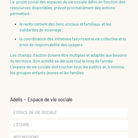
Le projet social des espaces de vie sociale défini en fonction des
ressources disponibles, prévoit prioritairement des actions
permettant :
le renforcement des liens sociaux et familiaux, et les
solidarités de voisinage ;
la coordination des initiatives favorisant la vie collective et la
prise de responsabilité des usagers.
Les champs d’action doivent être multiples et adaptés aux besoins
du territoire. Son activité se déroule tout le long de l’année.
L’espace de vie sociale doit toucher tous les publics et, à minima,
les groupes enfants-jeunes et les familles.
Adelis – Espace de vie sociale
ESPACE DE VIE SOCIALE
L’ÉQUIPE
NOS MISSIONS