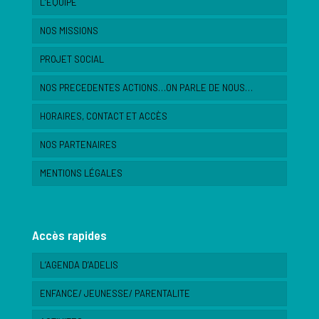
L’ÉQUIPE
NOS MISSIONS
PROJET SOCIAL
NOS PRECEDENTES ACTIONS…ON PARLE DE NOUS…
HORAIRES, CONTACT ET ACCÈS
NOS PARTENAIRES
MENTIONS LÉGALES
Accès rapides
L’AGENDA D’ADELIS
ENFANCE/ JEUNESSE/ PARENTALITE