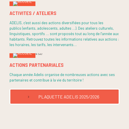
ACTIVITES / ATELIERS
ADELIS, c’est aussi des actions diversifiées pour tous les
publics (enfants, adolescents, adultes …). Des ateliers culturels,
linguistiques, sportifs … sont proposés tout au long de l’année aux
habitants. Retrouvez toutes les informations relatives aux actions :
les horaires, les tarifs, les intervenants…
ACTIONS PARTENARIALES
Chaque année Adelis organise de nombreuses actions avec ses
partenaires et contribue à la vie du territoire !
PLAQUETTE ADELIS 2025/2026