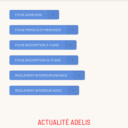
FICHE ADHESION
FICHE PERISCO ET MERCREDI
FICHE INSCRIPTION 3-11 ANS
FICHE INSCRIPTION 12-17 ANS
REGLEMENT INTERIEUR ENFANCE
REGLEMENT INTERIEUR ADOS
ACTUALITÉ ADELIS