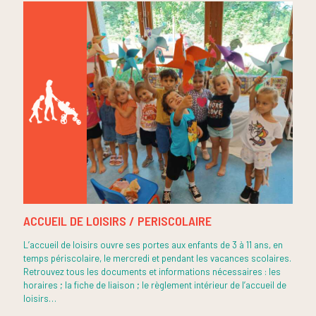
ACCUEIL DE LOISIRS / PERISCOLAIRE
L’accueil de loisirs ouvre ses portes aux enfants de 3 à 11 ans, en
temps périscolaire, le mercredi et pendant les vacances scolaires.
Retrouvez tous les documents et informations nécessaires : les
horaires ; la fiche de liaison ; le règlement intérieur de l’accueil de
loisirs…