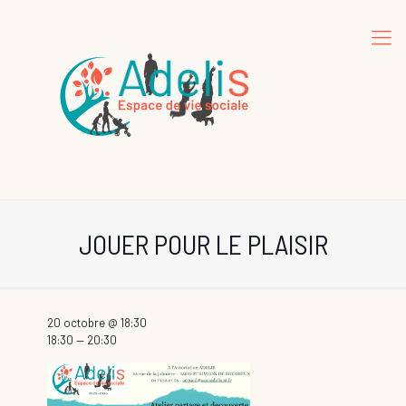
JOUER POUR LE PLAISIR
20 octobre @ 18:30
18:30 — 20:30