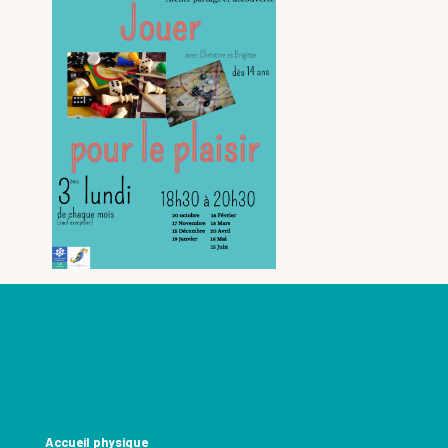
Accueil physique