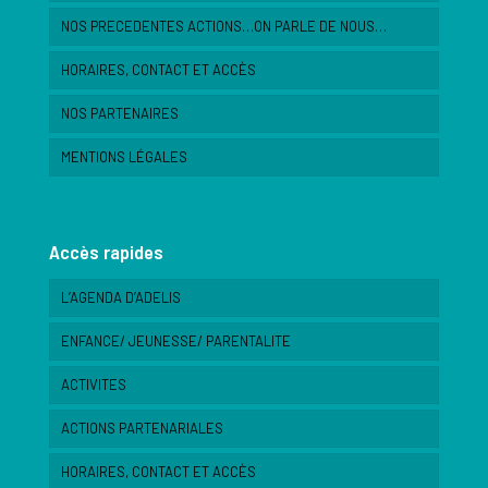
NOS PRECEDENTES ACTIONS…ON PARLE DE NOUS…
HORAIRES, CONTACT ET ACCÈS
NOS PARTENAIRES
MENTIONS LÉGALES
Accès rapides
L’AGENDA D’ADELIS
ENFANCE/ JEUNESSE/ PARENTALITE
ACTIVITES
ACTIONS PARTENARIALES
HORAIRES, CONTACT ET ACCÈS