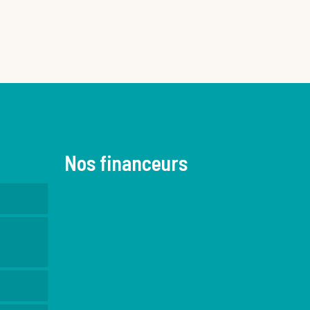
Nos financeurs