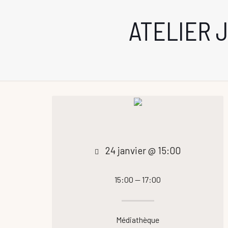
ATELIER 
24 janvier @ 15:00
15:00 — 17:00
Médiathèque