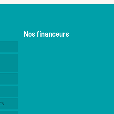
Nos financeurs
ÈS