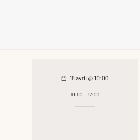
18 avril @ 10:00
10:00 — 12:00