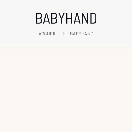
BABYHAND
ACCUEIL
BABYHAND