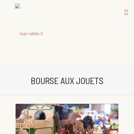
BOURSE AUX JOUETS