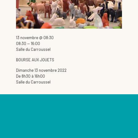
13 novembre @ 08:30
08:30 — 16:00
Salle du Carroussel
BOURSE AUX JOUETS
Dimanche 13 novembre 2022
De 8h30 à 16h00
Salle du Carroussel