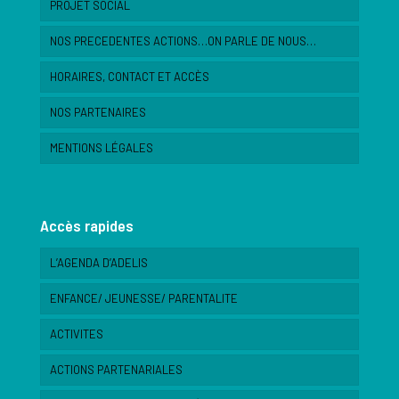
PROJET SOCIAL
NOS PRECEDENTES ACTIONS…ON PARLE DE NOUS…
HORAIRES, CONTACT ET ACCÈS
NOS PARTENAIRES
MENTIONS LÉGALES
Accès rapides
L’AGENDA D’ADELIS
ENFANCE/ JEUNESSE/ PARENTALITE
ACTIVITES
ACTIONS PARTENARIALES