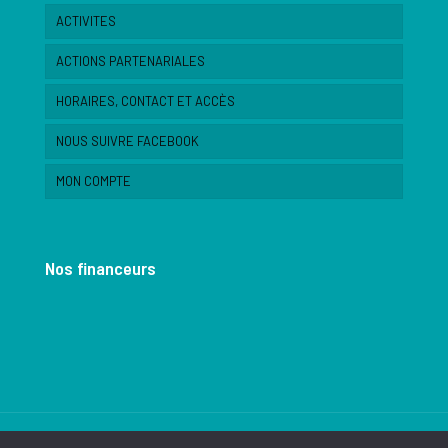
ACTIVITES
ACTIONS PARTENARIALES
HORAIRES, CONTACT ET ACCÈS
NOUS SUIVRE FACEBOOK
MON COMPTE
Nos financeurs