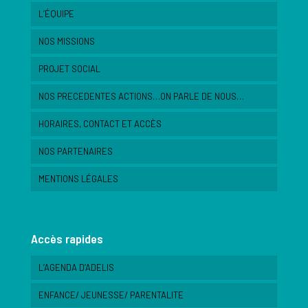
L’ÉQUIPE
NOS MISSIONS
PROJET SOCIAL
NOS PRECEDENTES ACTIONS…ON PARLE DE NOUS…
HORAIRES, CONTACT ET ACCÈS
NOS PARTENAIRES
MENTIONS LÉGALES
Accès rapides
L’AGENDA D’ADELIS
ENFANCE/ JEUNESSE/ PARENTALITE