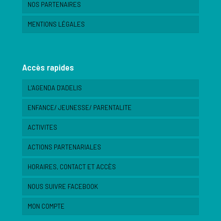
NOS PARTENAIRES
MENTIONS LÉGALES
Accès rapides
L’AGENDA D’ADELIS
ENFANCE/ JEUNESSE/ PARENTALITE
ACTIVITES
ACTIONS PARTENARIALES
HORAIRES, CONTACT ET ACCÈS
NOUS SUIVRE FACEBOOK
MON COMPTE