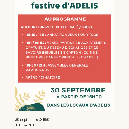
30 septembre @ 16:00
16:00 — 20:00