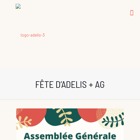
FÊTE D’ADELIS + AG