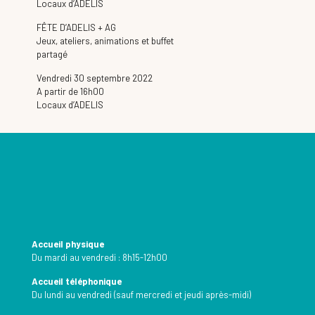
Locaux d’ADELIS
FÊTE D’ADELIS + AG
Jeux, ateliers, animations et buffet
partagé
Vendredi 30 septembre 2022
A partir de 16h00
Locaux d’ADELIS
Accueil physique
Du mardi au vendredi : 8h15-12h00
Accueil téléphonique
Du lundi au vendredi (sauf mercredi et jeudi après-midi)