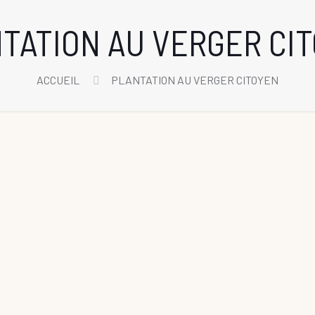
TATION AU VERGER CI
ACCUEIL
PLANTATION AU VERGER CITOYEN