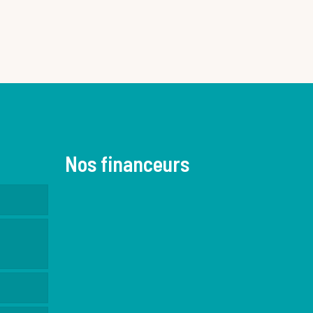
Nos financeurs