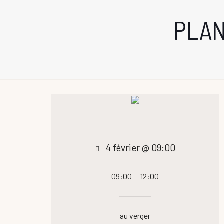
PLAN
4 février @ 09:00
09:00 — 12:00
au verger