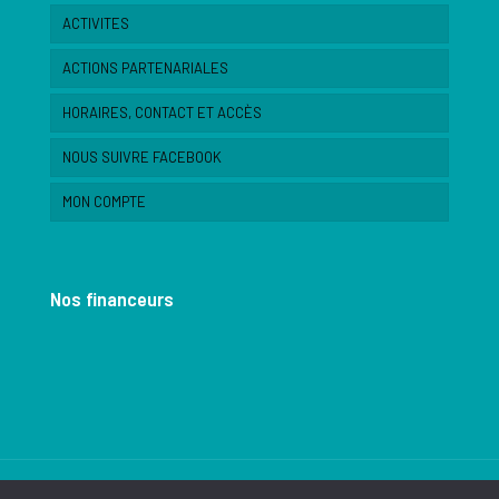
ACTIVITES
ACTIONS PARTENARIALES
HORAIRES, CONTACT ET ACCÈS
NOUS SUIVRE FACEBOOK
MON COMPTE
Nos financeurs