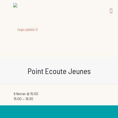
Point Ecoute Jeunes
6 février @ 15:00
15:00 — 18:30