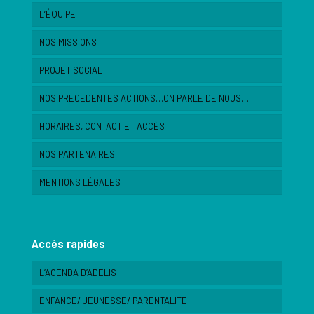
L’ÉQUIPE
NOS MISSIONS
PROJET SOCIAL
NOS PRECEDENTES ACTIONS…ON PARLE DE NOUS…
HORAIRES, CONTACT ET ACCÈS
NOS PARTENAIRES
MENTIONS LÉGALES
Accès rapides
L’AGENDA D’ADELIS
ENFANCE/ JEUNESSE/ PARENTALITE