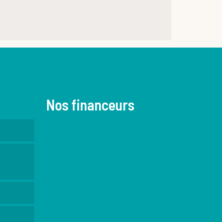
Nos financeurs