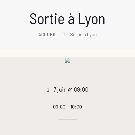
Sortie à Lyon
ACCUEIL
Sortie à Lyon
7 juin @ 09:00
09:00 — 10:00