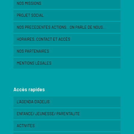
NOS MISSIONS
PROJET SOCIAL
NOS PRECEDENTES ACTIONS…ON PARLE DE NOUS…
HORAIRES, CONTACT ET ACCÈS
NOS PARTENAIRES
MENTIONS LÉGALES
Accès rapides
L’AGENDA D’ADELIS
ENFANCE/ JEUNESSE/ PARENTALITE
ACTIVITES