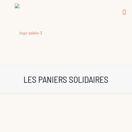
LES PANIERS SOLIDAIRES