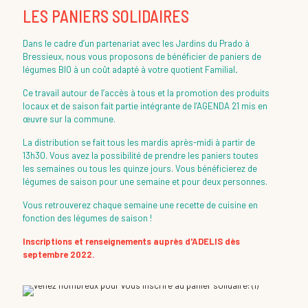
LES PANIERS SOLIDAIRES
Dans le cadre d’un partenariat avec les Jardins du Prado à
Bressieux, nous vous proposons de bénéficier de paniers de
légumes BIO à un coût adapté à votre quotient Familial
.
Ce travail autour de l’accès à tous et la promotion des produits
locaux et de saison fait partie intégrante de l’AGENDA 21 mis en
œuvre sur la commune.
La distribution se fait tous les mardis après-midi à partir de
13h30. Vous avez la possibilité de prendre les paniers toutes
les semaines ou tous les quinze jours. Vous bénéficierez de
légumes de saison pour une semaine et pour deux personnes.
Vous retrouverez chaque semaine une recette de cuisine en
fonction des légumes de saison !
Inscriptions et renseignements auprès d'ADELIS dès
septembre 2022.