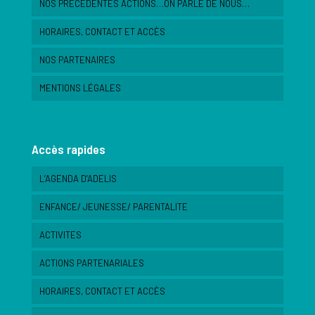
NOS PRECEDENTES ACTIONS…ON PARLE DE NOUS…
HORAIRES, CONTACT ET ACCÈS
NOS PARTENAIRES
MENTIONS LÉGALES
Accès rapides
L’AGENDA D’ADELIS
ENFANCE/ JEUNESSE/ PARENTALITE
ACTIVITES
ACTIONS PARTENARIALES
HORAIRES, CONTACT ET ACCÈS