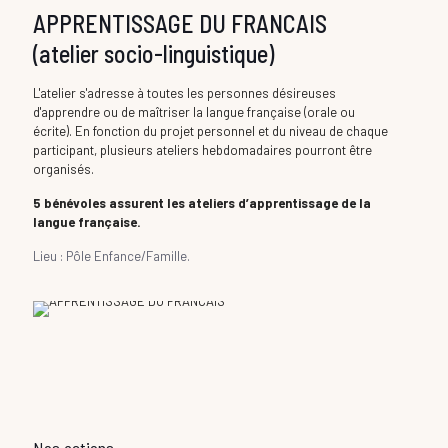
APPRENTISSAGE DU FRANCAIS
(atelier socio-linguistique)
L'atelier s'adresse à toutes les personnes désireuses
d'apprendre ou de maîtriser la langue française (orale ou
écrite). En fonction du projet personnel et du niveau de chaque
participant, plusieurs ateliers hebdomadaires pourront être
organisés.
5 bénévoles assurent les ateliers d’apprentissage de la
langue française.
Lieu : Pôle Enfance/Famille.