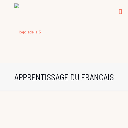
APPRENTISSAGE DU FRANCAIS