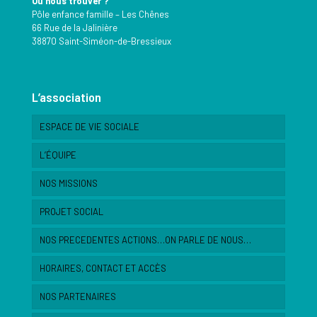
Où nous trouver ?
Pôle enfance famille – Les Chênes
66 Rue de la Jalinière
38870 Saint-Siméon-de-Bressieux
L’association
ESPACE DE VIE SOCIALE
L’ÉQUIPE
NOS MISSIONS
PROJET SOCIAL
NOS PRECEDENTES ACTIONS…ON PARLE DE NOUS…
HORAIRES, CONTACT ET ACCÈS
NOS PARTENAIRES