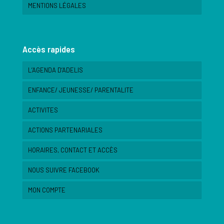
MENTIONS LÉGALES
Accès rapides
L’AGENDA D’ADELIS
ENFANCE/ JEUNESSE/ PARENTALITE
ACTIVITES
ACTIONS PARTENARIALES
HORAIRES, CONTACT ET ACCÈS
NOUS SUIVRE FACEBOOK
MON COMPTE